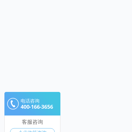
电话咨询
400-166-3656
客服咨询