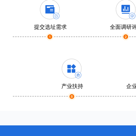
提交选址需求
全面调研
产业扶持
企