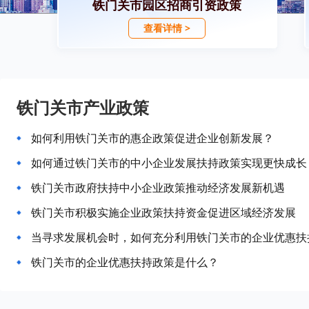
铁门关市园区招商引资政策
查看详情 >
铁门关市产业政策
如何利用铁门关市的惠企政策促进企业创新发展？
如何通过铁门关市的中小企业发展扶持政策实现更快成长
铁门关市政府扶持中小企业政策推动经济发展新机遇
铁门关市积极实施企业政策扶持资金促进区域经济发展
当寻求发展机会时，如何充分利用铁门关市的企业优惠扶
铁门关市的企业优惠扶持政策是什么？