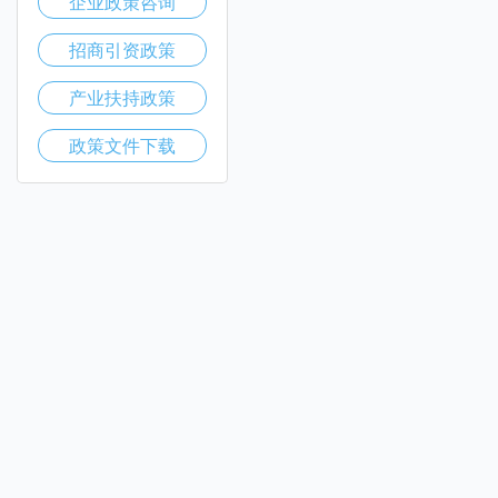
企业政策咨询
招商引资政策
产业扶持政策
政策文件下载