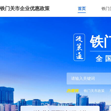
铁门关市企业优惠政策
首页
铁门
铁
全
铁门关市政策