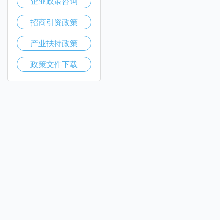
企业政策咨询
招商引资政策
产业扶持政策
政策文件下载