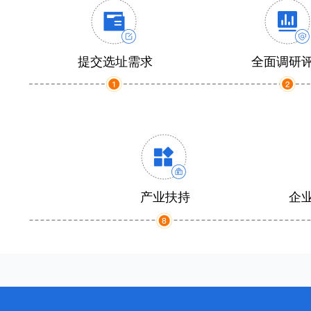
提交选址需求
全面调研
产业扶持
企