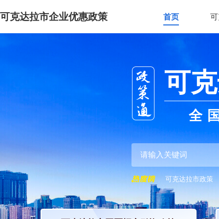
可克达拉市企业优惠政策
首页
可
可克
全
可克达拉市政策