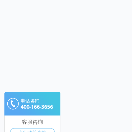
电话咨询
400-166-3656
客服咨询