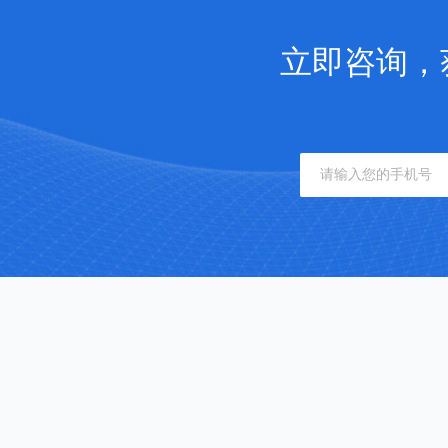
立即咨询，