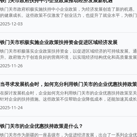
铁门关市政府扶持中小企业政策推动经济发展新机遇
铁门关市政府积极实施扶持中小企业政策，为经济发展创造了新的机遇。
的健康成长。这些政策不仅激发了创业活力，也提升了就业水平，为铁门
2025-12-03
铁门关市积极实施企业政策扶持资金促进区域经济发展
铁门关市积极落实企业政策扶持资金，以促进区域经济的可持续发展。通
升。政府致力于创造良好的营商环境，以实现经济结构优化和高质量发展
2025-11-26
当寻求发展机会时，如何充分利用铁门关市的企业优惠扶持政策
在探讨发展机会时，企业如何充分利用铁门关市的企业优惠扶持政策至关
针对企业的扶持措施。这些政策不仅帮助企业降低成本，还能加速其成长
2025-11-24
铁门关市的企业优惠扶持政策是什么？
铁门关市作为新疆的一座县级市，为促进经济发展，出台了一系列企业优