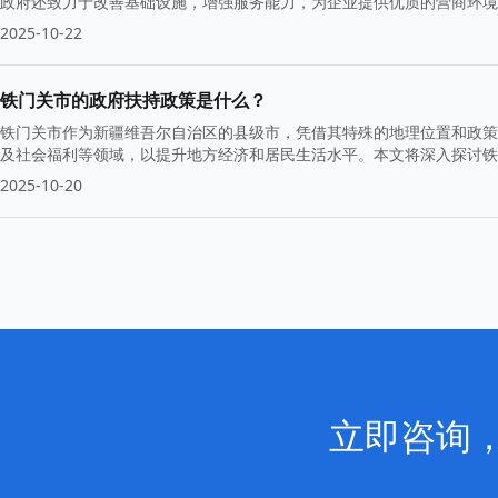
政府还致力于改善基础设施，增强服务能力，为企业提供优质的营商环
2025-10-22
铁门关市的政府扶持政策是什么？
铁门关市作为新疆维吾尔自治区的县级市，凭借其特殊的地理位置和政策
及社会福利等领域，以提升地方经济和居民生活水平。本文将深入探讨铁
2025-10-20
立即咨询