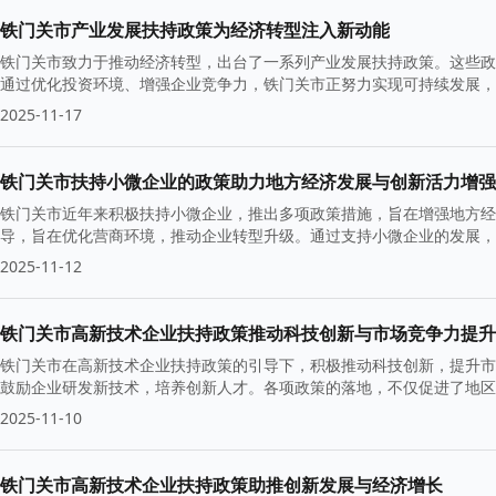
铁门关市产业发展扶持政策为经济转型注入新动能
铁门关市致力于推动经济转型，出台了一系列产业发展扶持政策。这些政
通过优化投资环境、增强企业竞争力，铁门关市正努力实现可持续发展，
2025-11-17
铁门关市扶持小微企业的政策助力地方经济发展与创新活力增强
铁门关市近年来积极扶持小微企业，推出多项政策措施，旨在增强地方经
导，旨在优化营商环境，推动企业转型升级。通过支持小微企业的发展，
的活力。
2025-11-12
铁门关市高新技术企业扶持政策推动科技创新与市场竞争力提升
铁门关市在高新技术企业扶持政策的引导下，积极推动科技创新，提升市
鼓励企业研发新技术，培养创新人才。各项政策的落地，不仅促进了地区
2025-11-10
铁门关市高新技术企业扶持政策助推创新发展与经济增长