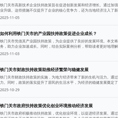
铁门关市高新技术企业扶持政策旨在促进创新发展和经济增长。通过加强
业升级。这些措施不仅提升了企业的核心竞争力，还为当地经济注入了新
2025-11-05
如何利用铁门关市的产业园扶持政策促进企业成长？
铁门关市凭借其产业园扶持政策，为企业提供了良好的发展环境。本文将
务，助力企业加速成长。同时，结合实际案例分析，帮助读者更好地理解
2025-11-03
铁门关市财政扶持政策助推经济繁荣与稳健发展
铁门关市财政扶持政策的实施，为地方经济带来了新的生机与活力。通过
力。同时，政策的落实提升了居民的生活水平，为经济的稳健发展奠定了
2025-10-29
铁门关市政府扶持政策优化创业环境推动经济发展
铁门关市政府积极推动扶持政策，优化创业环境，以促进经济发展。通过