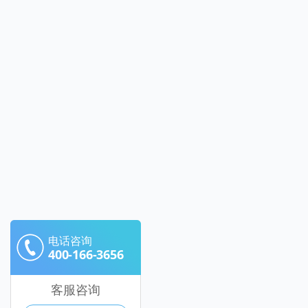
电话咨询
400-166-3656
客服咨询