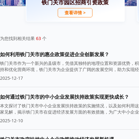
铁门关市园区招商引资政策
查看详情 >
为您找到相关结果
63
个
如何利用铁门关市的惠企政策促进企业创新发展？
铁门关市作为一个新兴的县级市，凭借其独特的地理位置和资源优势，积
持和优化营商环境，铁门关市为企业提供了广阔的发展空间，助力实现经
2025-12-17
如何通过铁门关市的中小企业发展扶持政策实现更快成长？
本文探讨了铁门关市中小企业发展扶持政策的实施情况，以及如何利用这
家见解，揭示铁门关市在促进经济发展方面的有效措施，为广大中小企业
2025-12-10