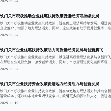
2025-11-24
铁门关市积极推动企业优惠扶持政策促进经济可持续发展
铁门关市积极推动企业优惠扶持政策，旨在促进经济可持续发展。通过实
企业落户，增强了地方经济活力。同时，这些政策有助于提升就业率，推
2025-11-24
铁门关市企业优惠扶持政策助力高质量经济发展与创新腾飞
铁门关市积极推出企业优惠扶持政策，以促进高质量经济发展与创新腾飞
在帮助企业减轻负担，激发创新活力。同时，市政府通过优化营商环境，
2025-11-24
铁门关市企业扶持资金政策促进地方经济活力与创新发展
铁门关市积极推出企业扶持资金政策，旨在刺激地方经济活力和推动创新
运营成本，还鼓励本地企业增强竞争力，吸引更多的投资和人才，促进地
2025-11-19