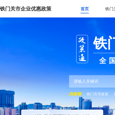
铁门关市企业优惠政策
首页
铁门
铁
全
铁门关市政策