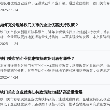
在吸引优质企业落户，促进就业和产业升级。通过这些措施，铁门关市
2025-11-24
如何充分理解铁门关市的企业优惠扶持政策？
铁门关市作为新疆直辖县级市，近年来积极推行企业优惠扶持政策，旨在
析，企业可以更好地把握这些支持措施，从而实现快速发展。本文将详细
考。
2025-11-24
铁门关市的企业优惠扶持政策到底有哪些？
本文将详细探讨铁门关市的企业优惠扶持政策，涵盖政策的具体内容、适
持等措施的分析，旨在帮助企业家更好地了解和利用这些政策，促进地方
2025-11-24
铁门关市企业优惠扶持政策助力经济高质量发展
铁门关市积极实施企业优惠扶持政策，通过减税降费、金融支持以及创业
降低了企业经营成本，还激励了创新与投资，推动当地经济向高质量发展