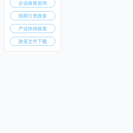
企业政策咨询
招商引资政策
产业扶持政策
政策文件下载