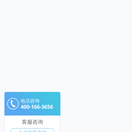
电话咨询
400-166-3656
客服咨询