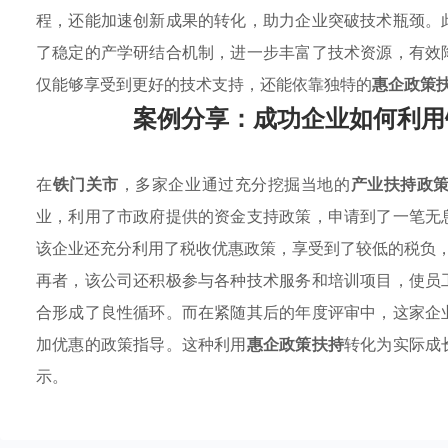
程，还能加速创新成果的转化，助力企业突破技术瓶颈。
了稳定的产学研结合机制，进一步丰富了技术资源，有效
仅能够享受到更好的技术支持，还能依靠独特的
惠企政策
案例分享：成功企业如何利用
在
铁门关市
，多家企业通过充分挖掘当地的
产业扶持政
业，利用了市政府提供的资金支持政策，申请到了一笔无
该企业还充分利用了税收优惠政策，享受到了较低的税负
再者，该公司还积极参与各种技术服务和培训项目，使员
合形成了良性循环。而在紧随其后的年度评审中，这家企
加优惠的政策指导。这种利用
惠企政策扶持
转化为实际成
示。