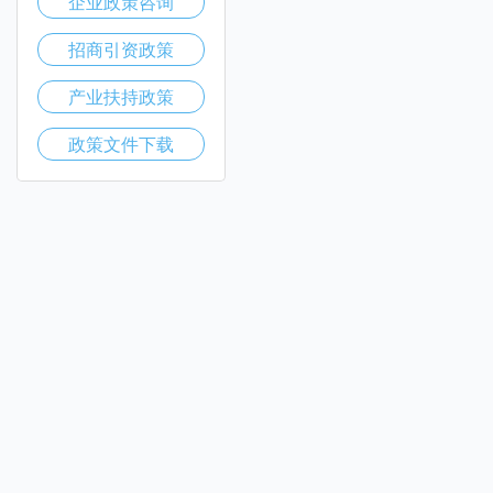
企业政策咨询
招商引资政策
产业扶持政策
政策文件下载