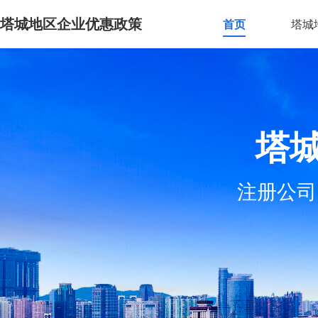
塔城地区企业优惠政策
首页
塔城
塔
注册公司