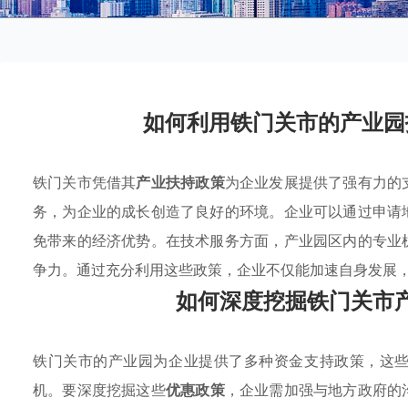
如何利用铁门关市的产业园
铁门关市凭借其
产业扶持政策
为企业发展提供了强有力的
务，为企业的成长创造了良好的环境。企业可以通过申请
免带来的经济优势。在技术服务方面，产业园区内的专业
争力。通过充分利用这些政策，企业不仅能加速自身发展
如何深度挖掘铁门关市
铁门关市的产业园为企业提供了多种资金支持政策，这
机。要深度挖掘这些
优惠政策
，企业需加强与地方政府的