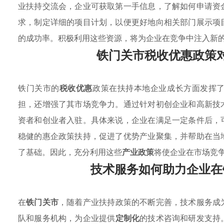
业扶持交流会，企业可获取第一手信息，了解如何申请资
求，制定详细的项目计划，以便更好地向相关部门展示项
的成功率。积极利用这些资源，将为企业在竞争中注入新
铁门关市税收优惠政策
铁门关市的
税收优惠
政策在扶持本地企业成长方面发挥
担，还增强了其市场竞争力。通过针对初创企业和高新技
资者和创业者入驻。具体来说，企业在满足一定条件后，
稳健的惠企政策扶持，促进了优势产业聚集，并帮助在当
了基础。因此，充分利用这些
产业政策
将使企业在市场竞
技术服务如何助力企业在
在
铁门关市
，随着产业扶持政策的不断完善，技术服务成
队和服务机构，为企业提供
定制化
的技术咨询和研发支持