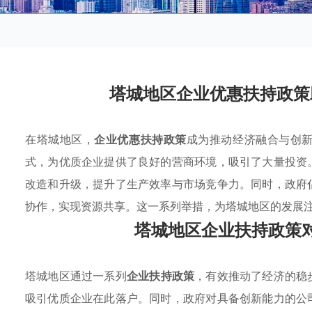
塔城地区企业优惠扶持政策
在塔城地区，
企业优惠扶持政策
成为推动经济融合与创
式，为优质企业提供了良好的营商环境，吸引了大量投资
改造和升级，提升了生产效率与市场竞争力。同时，政府
协作，实现资源共享。这一系列举措，为塔城地区的发展
塔城地区企业扶持政策
塔城地区通过一系列
企业扶持政策
，有效推动了经济的稳
吸引优质企业在此落户。同时，政府对具备创新能力的公