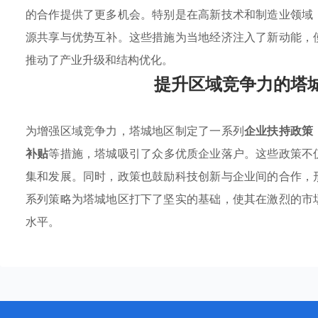
的合作提供了更多机会。特别是在高新技术和制造业领域
源共享与优势互补。这些措施为当地经济注入了新动能，
推动了产业升级和结构优化。
提升区域竞争力的塔
为增强区域竞争力，塔城地区制定了一系列
企业扶持政策
补贴
等措施，塔城吸引了众多优质企业落户。这些政策不
集和发展。同时，政策也鼓励科技创新与企业间的合作，
系列策略为塔城地区打下了坚实的基础，使其在激烈的市
水平。