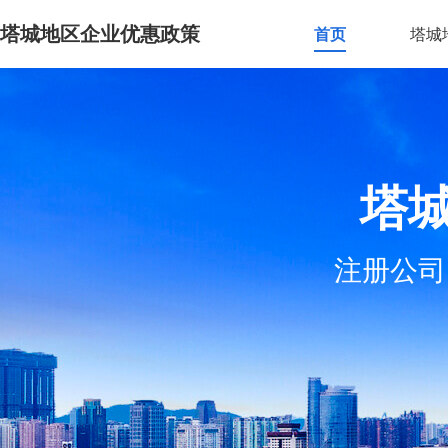
塔城地区企业优惠政策
首页
塔城
塔
注册公司