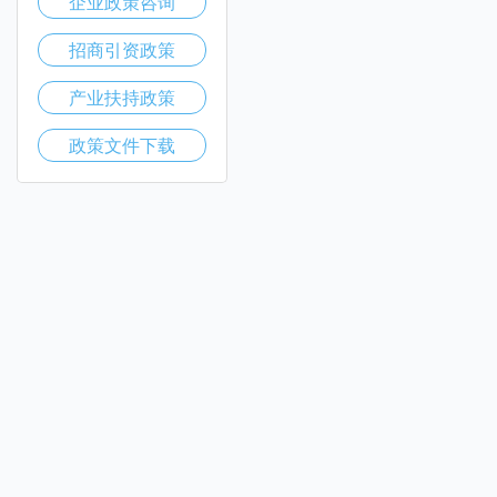
企业政策咨询
招商引资政策
产业扶持政策
政策文件下载