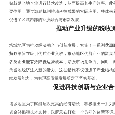
贴鼓励当地企业进行技术改造，从而提高其生产效率。此
要作用，通过激励机制推动科技成果的实际应用。整体来
促进了区域内部的经济融合与创新发展。
推动产业升级的税收
塔城地区为推动经济融合与创新发展，实施了一系列
优惠
持
政策旨在吸引优质企业入驻，推动地区优势产业的聚集
各类企业能有效降低运营成本，增强市场竞争力。同时，
为当地经济注入新的活力。这些措施不仅促进了产业结构
续发展能力，为实现高质量发展奠定了坚实基础。
促进科技创新与企业合
塔城地区为了赋能层次更高的经济增长，积极推出一系列
资金补贴和技术支持，政府意在打造一个良好的创新环境