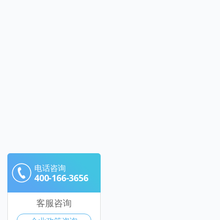
电话咨询
400-166-3656
客服咨询