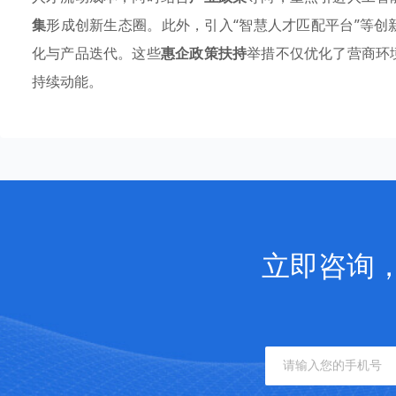
集
形成创新生态圈。此外，引入“智慧人才匹配平台”等
化与产品迭代。这些
惠企政策扶持
举措不仅优化了营商环
持续动能。
立即咨询