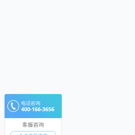
电话咨询
400-166-3656
客服咨询