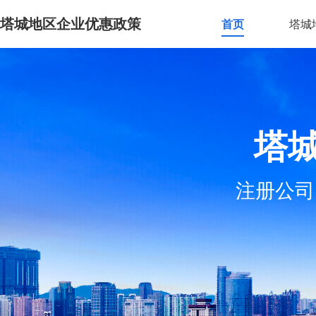
塔城地区企业优惠政策
首页
塔城
塔
注册公司