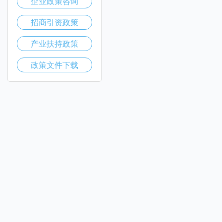
企业政策咨询
招商引资政策
产业扶持政策
政策文件下载